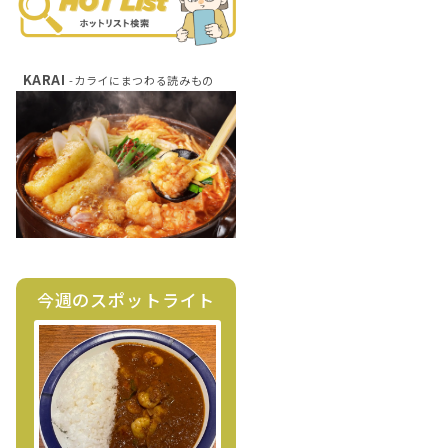
KARAI
-カライにまつわる読みもの
今週のスポットライト