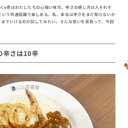
oCo壱はわたしたちの心強い味方。辛さの感じ方は人それぞ
っていう共通認識で楽しめる。私、本当は辛さをまだ知らないか
こまでいけるのか試してみたい。そんな思いを背負って、今回
の辛さは10辛