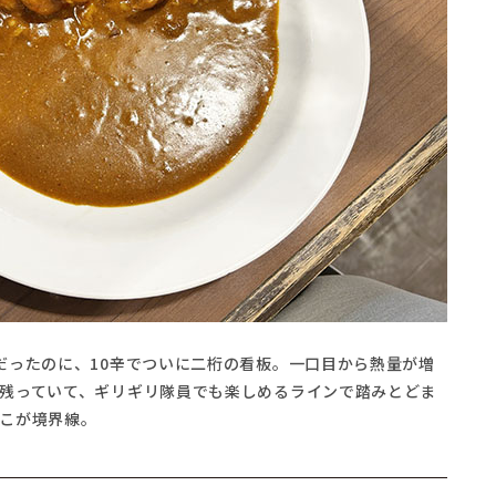
だったのに、10辛でついに二桁の看板。一口目から熱量が増
残っていて、ギリギリ隊員でも楽しめるラインで踏みとどま
こが境界線。