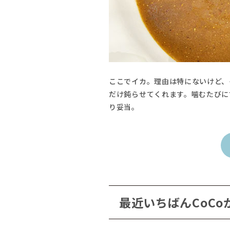
ここでイカ。理由は特にないけど、
だけ鈍らせてくれます。噛むたびに
り妥当。
最近いちばんCoCo