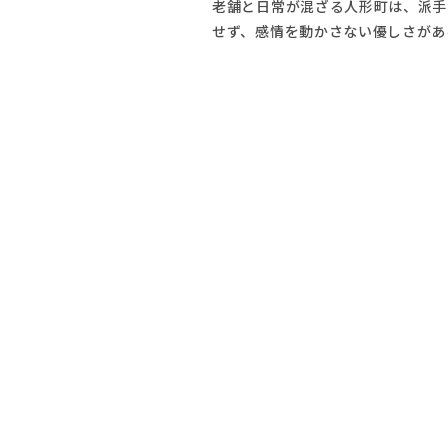
老舗と日常が混ざる人形町は、派手
せず、感情を動かさない優しさがあ