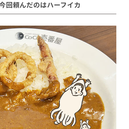
今回頼んだのはハーフイカ