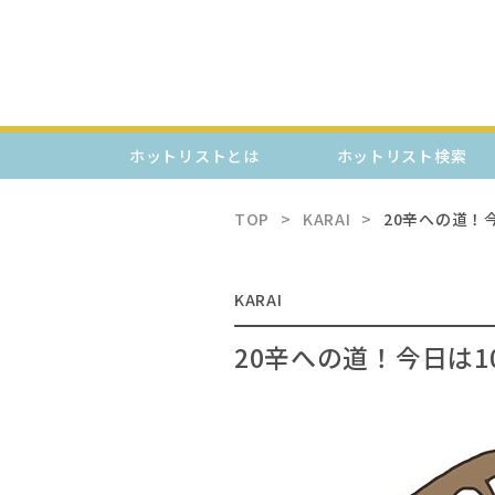
ホットリストとは
ホットリスト検索
TOP
KARAI
20辛への道！
KARAI
20辛への道！今日は1