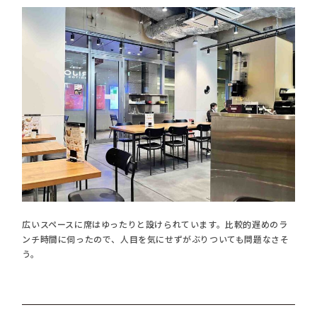
広いスペースに席はゆったりと設けられています。比較的遅めのラ
ンチ時間に伺ったので、人目を気にせずがぶりついても問題なさそ
う。