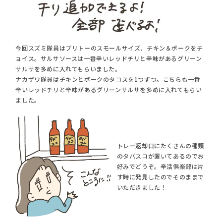
今回スズミ隊員はブリトーのスモールサイズ、チキン＆ポークをチ
ョイス。サルサソースは一番辛いレッドチリと辛味があるグリーン
サルサを多めに入れてもらいました。
ナカザワ隊員はチキンとポークのタコスを1つずつ。こちらも一番
辛いレッドチリと辛味があるグリーンサルサを多めに入れてもらい
ました。
トレー返却口にたくさんの種類
のタバスコが置いてあるのでお
好みでどうぞ。辛活倶楽部は片
す時に発見したのでそのままで
いただきました！