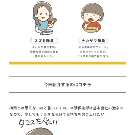
今日紹介するのはコチラ
梅雨とは思えないほど暑いですね。辛活倶楽部は基本出社の激辛OL
なので、少しでもサルサな気分で気持ちを盛り上げたい！