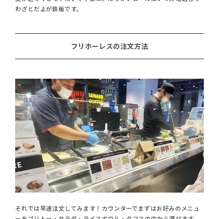
わざとだよが鉄板です。
フリホーレスの注文方法
それでは早速注文してみます！カウンターでまずはお好みのメニュ
ーをブリトー・サラダ・ライスボウル・タコスの中から選びます。