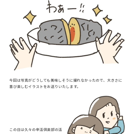
今回は写真がどうしても美味しそうに撮れなかったので、大きさに
喜び楽しむイラストをお送りいたします。
この日は久々の辛活倶楽部の活