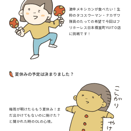
激辛メキシカンが食べたい！生
粋のタコスウーマン・ナカザワ
隊員のたっての希望で今回はフ
リホーレス日本橋室町YUITO店
に挑戦です！
夏休みの予定は決まりました？
梅雨が明けたらもう夏休み！ま
だ出かけてもないのに焼けた？
と聞かれた時のOLの心境。