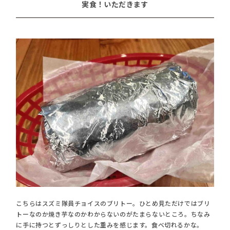
実食！いただきます
こちらはスズミ隊員チョイスのブリトー。ひとめ見ただけではブリ
トーなのか焼き芋なのかわからないのがたまらないところ。ちなみ
に手に持つとずっしりとした重みを感じます。食べ切れるかな。