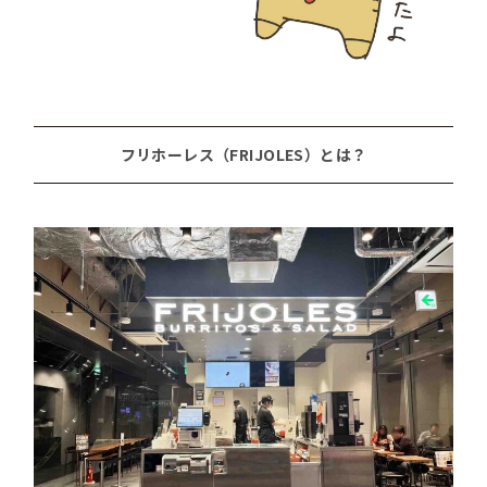
フリホーレス（FRIJOLES）とは？