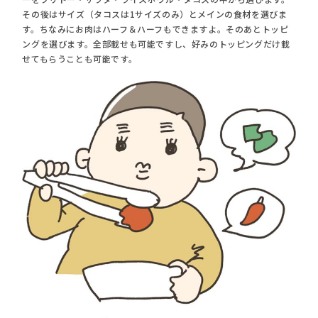
その後はサイズ（タコスは1サイズのみ）とメインの食材を選びま
す。ちなみにお肉はハーフ＆ハーフもできますよ。そのあとトッピ
ングを選びます。全部載せも可能ですし、好みのトッピングだけ載
せてもらうことも可能です。