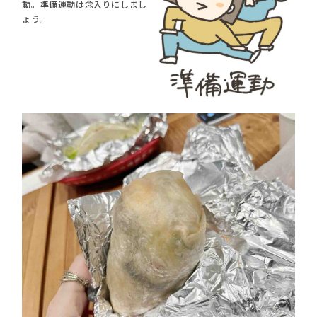
動。準備運動は念入りにしまし
ょう。