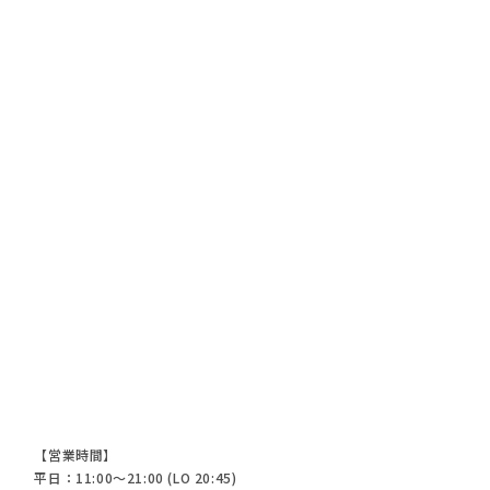
【営業時間】
平日：11:00～21:00 (LO 20:45)