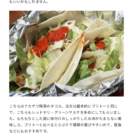
もいいかもしれません。
こちらはナカザワ隊員のタコス。注文は基本的にブリトーと同じ
で、こちらもレッドチリ・グリーンサルサを多めにしてもらいまし
た。もちもちとした皮に味付けのしっかりしたお肉がたまらない美
味しさ。ブリトーと比べると小ぶりで種類が選びやすいので、軽食
などにもおすすめです。