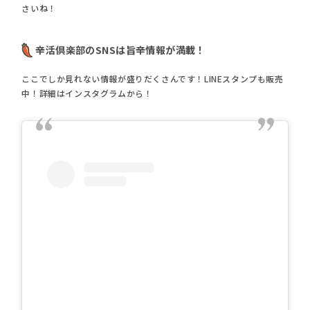
さいね！
辛活倶楽部のSNSは旨辛情報が満載！
ここでしか見れない情報が盛りだくさんです！LINEスタンプも販売
中！詳細はインスタグラムから！