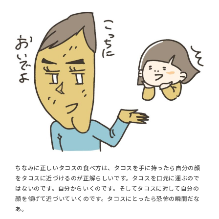
ちなみに正しいタコスの食べ方は、タコスを手に持ったら自分の顔
をタコスに近づけるのが正解らしいです。タコスを口元に運ぶので
はないのです。自分からいくのです。そしてタコスに対して自分の
顔を傾げて近づいていくのです。タコスにとったら恐怖の瞬間だな
あ。