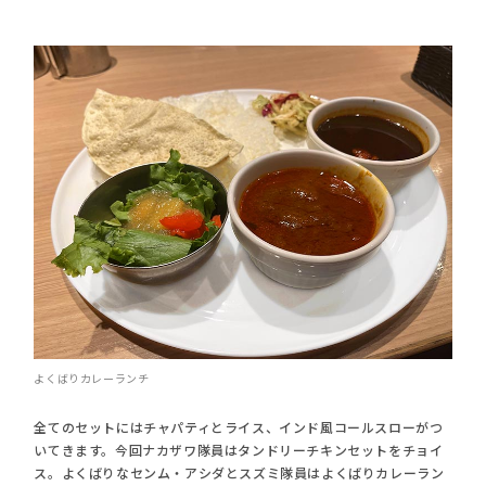
よくばりカレーランチ
全てのセットにはチャパティとライス、インド風コールスローがつ
いてきます。今回ナカザワ隊員はタンドリーチキンセットをチョイ
ス。よくばりなセンム・アシダとスズミ隊員はよくばりカレーラン