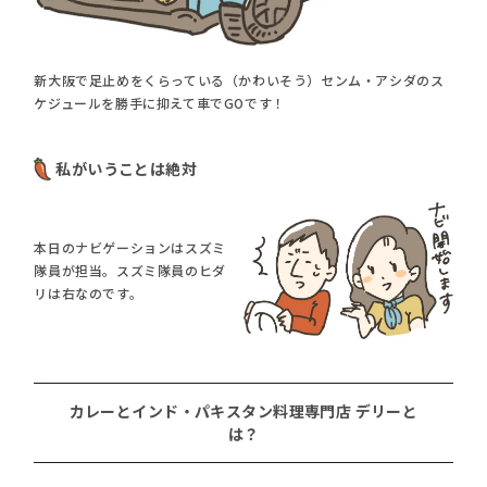
新大阪で足止めをくらっている（かわいそう）センム・アシダのス
ケジュールを勝手に抑えて車でGOです！
私がいうことは絶対
本日のナビゲーションはスズミ
隊員が担当。スズミ隊員のヒダ
リは右なのです。
カレーとインド・パキスタン料理専門店 デリーと
は？