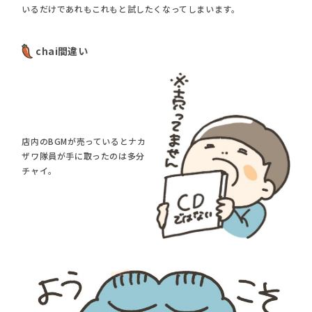
いるだけであれもこれもと試したくなってしまいます。
chai間違い
店内のBGMが売っているとナカ
ザワ隊員が手に取ったのは多分
チャイ。