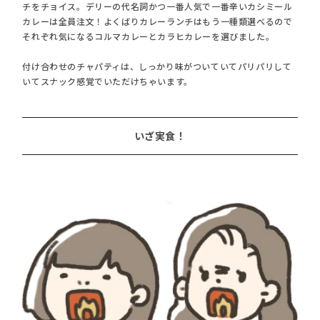
チをチョイス。デリーの代名詞かつ一番人気で一番辛いカシミール
カレーは全員注文！よくばりカレーランチはもう一種類選べるので
それぞれ気になるコルマカレーとカラヒカレーを選びました。
付け合わせのチャパティは、しっかり味がついていてパリパリして
いてスナック感覚でいただけちゃいます。
いざ実食！