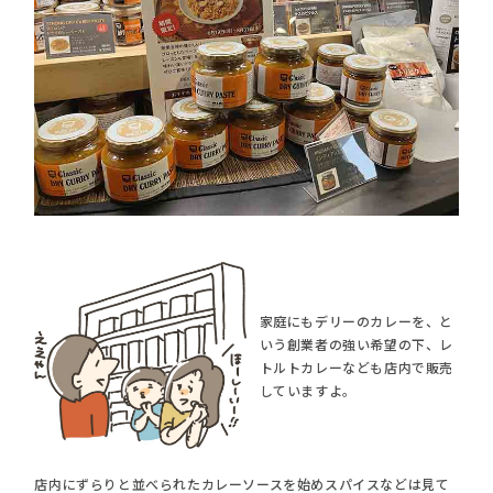
家庭にもデリーのカレーを、と
いう創業者の強い希望の下、レ
トルトカレーなども店内で販売
していますよ。
店内にずらりと並べられたカレーソースを始めスパイスなどは見て