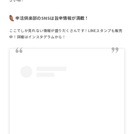
辛活倶楽部のSNSは旨辛情報が満載！
ここでしか見れない情報が盛りだくさんです！LINEスタンプも販売
中！詳細はインスタグラムから！