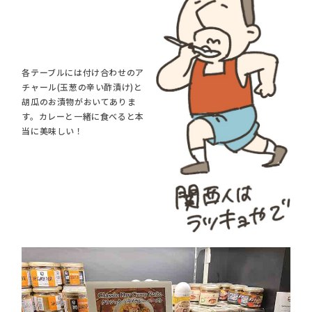
各テーブルには付け合わせのア
チャール(玉葱の辛い酢漬け)と
胡瓜のお漬物がおいてありま
す。カレーと一緒に食べると本
当に美味しい！