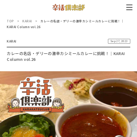
TOP
KARAI
カレーの名店・デリーの激辛カシミールカレーに挑戦！｜
KARAI Column vol.26
KARAI
Sep 27, 2023
カレーの名店・デリーの激辛カシミールカレーに挑戦！｜KARAI
Column vol.26