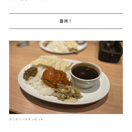
着丼！
タンドリーチキンセット