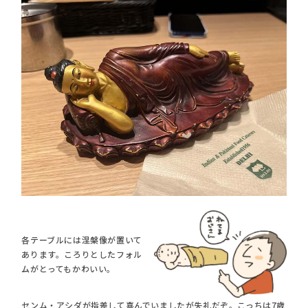
各テーブルには涅槃像が置いて
あります。ころりとしたフォル
ムがとってもかわいい。
センム・アシダが指差して喜んでいましたが失礼だぞ。こっちは7歳