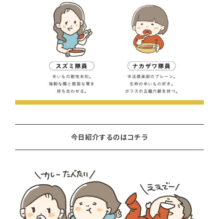
今日紹介するのはコチラ