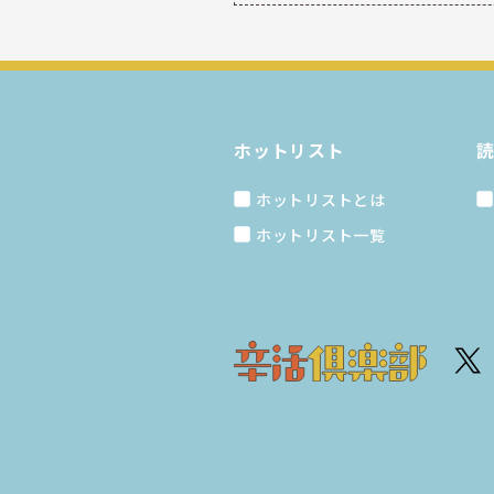
ホットリスト
ホットリストとは
ホットリスト一覧