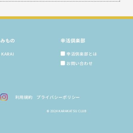
読みもの
辛活倶楽部
KARAI
辛活倶楽部とは
お問い合わせ
利用規約
プライバシーポリシー
© 2024 KARAKATSU CLUB