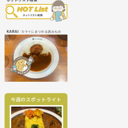
KARAI
-カライにまつわる読みもの
今週のスポットライト