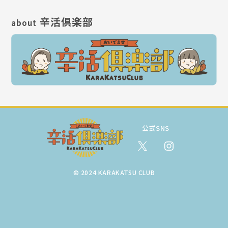
辛活倶楽部
about
公式SNS
© 2024 KARAKATSU CLUB