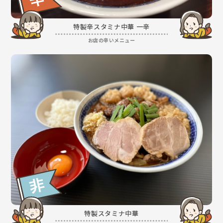
特製辛スタミナ中華 一辛
お店の辛いメニュー
特製スタミナ中華