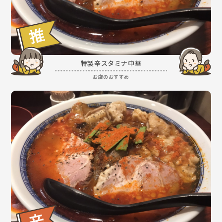
特製辛スタミナ中華
お店のおすすめ