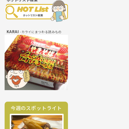
KARAI
-カライにまつわる読みもの
今週のスポットライト